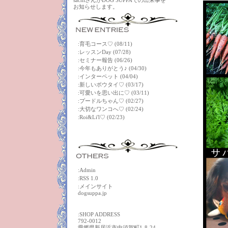
sachiさんがDOG SUPPAでの出来事を
お知らせします。
:
育毛コース♡
(08/11)
:
レッスンDay
(07/28)
:
セミナー報告
(06/26)
:
今年もありがとう♪
(04/30)
:
インターペット
(04/04)
:
新しいボウタイ♡
(03/17)
:
可愛いを思い出に♡
(03/11)
:
プードルちゃん♡
(02/27)
:
大切なワンコへ♡
(02/24)
:
Roi&Li'l♡
(02/23)
:
Admin
:
RSS 1.0
:メインサイト
dogsuppa.jp
:SHOP ADDRESS
792-0012
愛媛県新居浜市中須賀町1-8-24