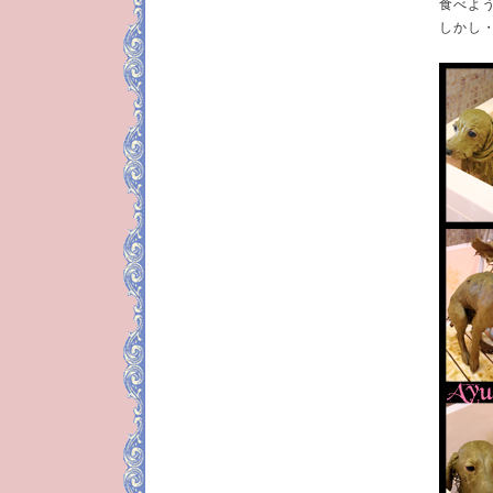
食べよ
しかし